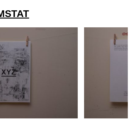
AMSTAT