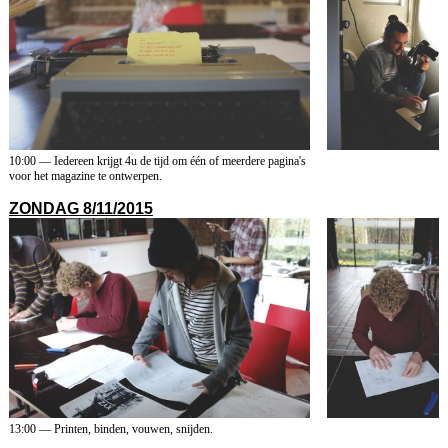
10:00 — Iedereen krijgt 4u de tijd om één of meerdere pagina's
voor het magazine te ontwerpen.
ZONDAG 8/11/2015
13:00 — Printen, binden, vouwen, snijden.